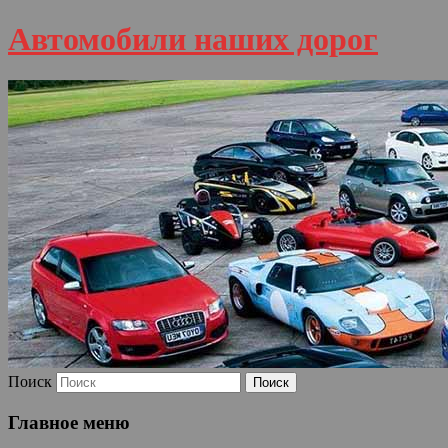
Автомобили наших дорог
Поиск
Главное меню