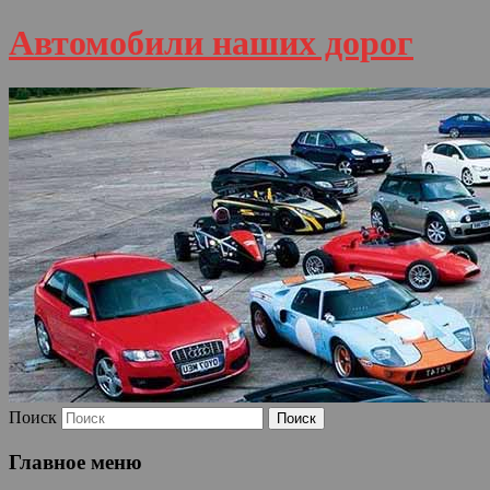
Автомобили наших дорог
Поиск
Главное меню