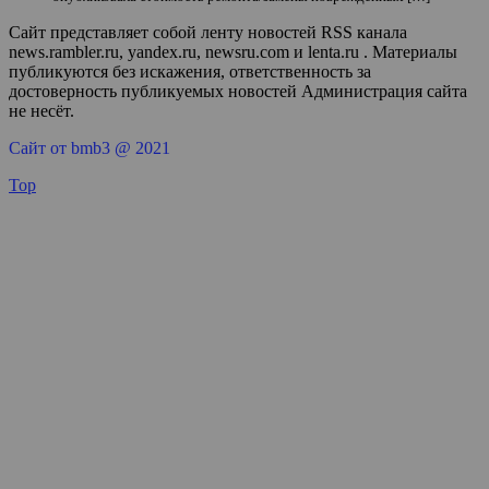
Сайт представляет собой ленту новостей RSS канала
news.rambler.ru, yandex.ru, newsru.com и lenta.ru . Материалы
публикуются без искажения, ответственность за
достоверность публикуемых новостей Администрация сайта
не несёт.
Сайт от bmb3 @ 2021
Top