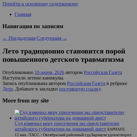
Перейти к основному содержимому
Главная
Навигация по записям
←
Предыдущая
Следующая
→
Лето традиционно становится порой
повышенного детского травматизма
Опубликовано
10 июня, 2026
автором
Российская Газета
Наступили летние каникулы.
Запись опубликована автором
Российская Газета
в рубрике
Дети
. Добавьте в закладки
постоянную ссылку
.
More from my site
Суд изменил меру пресечения экс-представителю
алтайского губернатора на домашний арест
БАРНАУЛ,
12 мая. /ТАСС. / Октябрьский районный суд Барнаула удовлетворил