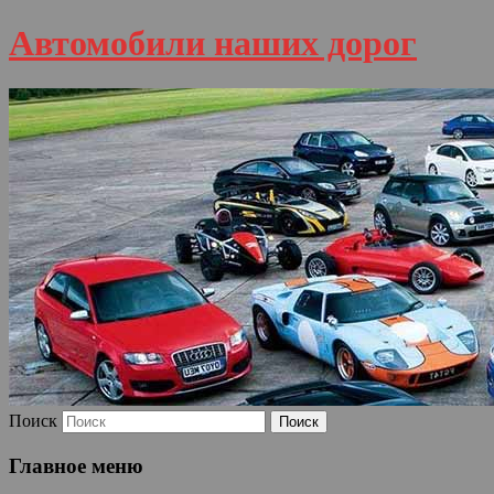
Автомобили наших дорог
Поиск
Главное меню