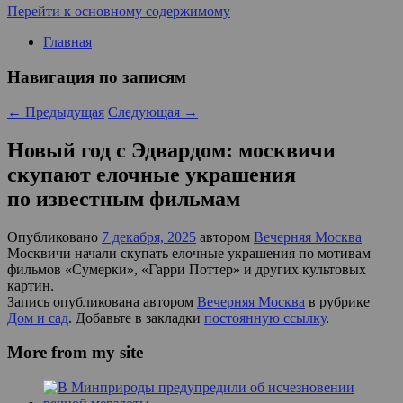
Перейти к основному содержимому
Главная
Навигация по записям
←
Предыдущая
Следующая
→
Новый год с Эдвардом: москвичи
скупают елочные украшения
по известным фильмам
Опубликовано
7 декабря, 2025
автором
Вечерняя Москва
Москвичи начали скупать елочные украшения по мотивам
фильмов «Сумерки», «Гарри Поттер» и других культовых
картин.
Запись опубликована автором
Вечерняя Москва
в рубрике
Дом и сад
. Добавьте в закладки
постоянную ссылку
.
More from my site