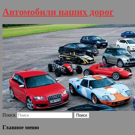
Автомобили наших дорог
Поиск
Главное меню