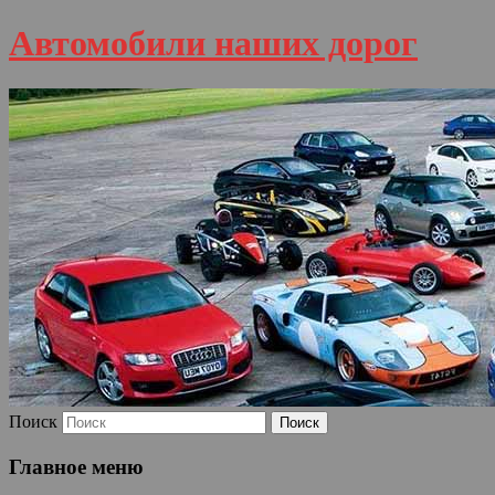
Автомобили наших дорог
Поиск
Главное меню