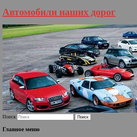
Автомобили наших дорог
Поиск
Главное меню