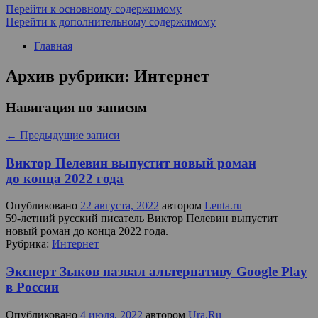
Перейти к основному содержимому
Перейти к дополнительному содержимому
Главная
Архив рубрики:
Интернет
Навигация по записям
←
Предыдущие записи
Виктор Пелевин выпустит новый роман
до конца 2022 года
Опубликовано
22 августа, 2022
автором
Lenta.ru
59-летний русский писатель Виктор Пелевин выпустит
новый роман до конца 2022 года.
Рубрика:
Интернет
Эксперт Зыков назвал альтернативу Google Play
в России
Опубликовано
4 июля, 2022
автором
Ura.Ru