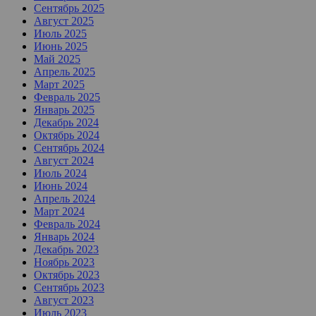
Сентябрь 2025
Август 2025
Июль 2025
Июнь 2025
Май 2025
Апрель 2025
Март 2025
Февраль 2025
Январь 2025
Декабрь 2024
Октябрь 2024
Сентябрь 2024
Август 2024
Июль 2024
Июнь 2024
Апрель 2024
Март 2024
Февраль 2024
Январь 2024
Декабрь 2023
Ноябрь 2023
Октябрь 2023
Сентябрь 2023
Август 2023
Июль 2023