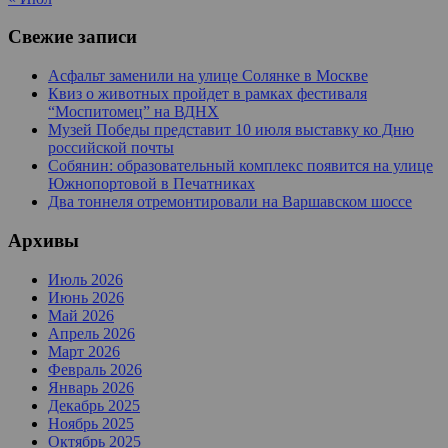
Свежие записи
Асфальт заменили на улице Солянке в Москве
Квиз о животных пройдет в рамках фестиваля
“Моспитомец” на ВДНХ
Музей Победы представит 10 июля выставку ко Дню
российской почты
Собянин: образовательный комплекс появится на улице
Южнопортовой в Печатниках
Два тоннеля отремонтировали на Варшавском шоссе
Архивы
Июль 2026
Июнь 2026
Май 2026
Апрель 2026
Март 2026
Февраль 2026
Январь 2026
Декабрь 2025
Ноябрь 2025
Октябрь 2025