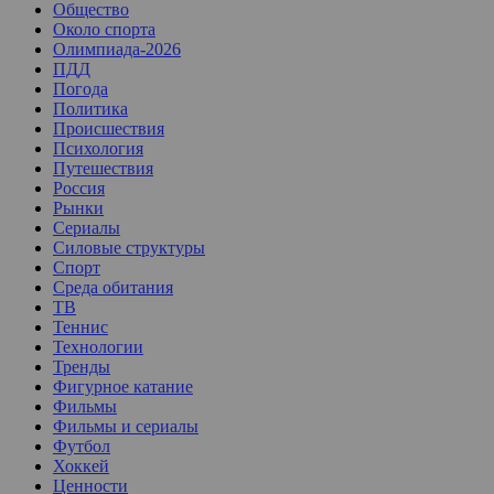
Общество
Около спорта
Олимпиада-2026
ПДД
Погода
Политика
Происшествия
Психология
Путешествия
Россия
Рынки
Сериалы
Силовые структуры
Спорт
Среда обитания
ТВ
Теннис
Технологии
Тренды
Фигурное катание
Фильмы
Фильмы и сериалы
Футбол
Хоккей
Ценности