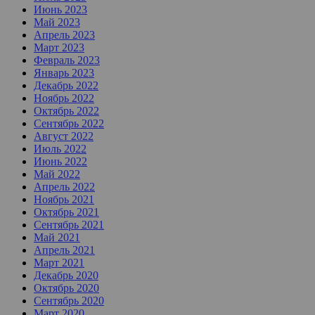
Июнь 2023
Май 2023
Апрель 2023
Март 2023
Февраль 2023
Январь 2023
Декабрь 2022
Ноябрь 2022
Октябрь 2022
Сентябрь 2022
Август 2022
Июль 2022
Июнь 2022
Май 2022
Апрель 2022
Ноябрь 2021
Октябрь 2021
Сентябрь 2021
Май 2021
Апрель 2021
Март 2021
Декабрь 2020
Октябрь 2020
Сентябрь 2020
Март 2020