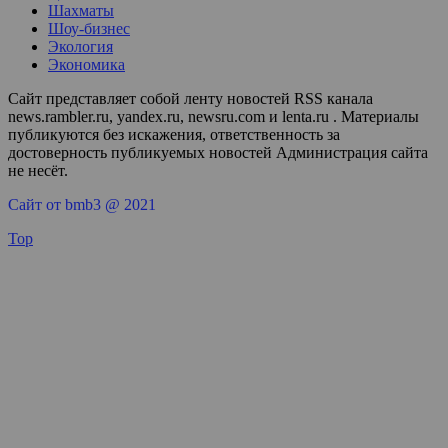
Шахматы
Шоу-бизнес
Экология
Экономика
Сайт представляет собой ленту новостей RSS канала
news.rambler.ru, yandex.ru, newsru.com и lenta.ru . Материалы
публикуются без искажения, ответственность за
достоверность публикуемых новостей Администрация сайта
не несёт.
Сайт от bmb3 @ 2021
Top